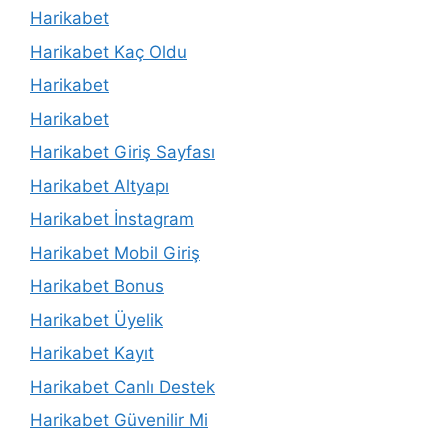
Harikabet
Harikabet Kaç Oldu
Harikabet
Harikabet
Harikabet Giriş Sayfası
Harikabet Altyapı
Harikabet İnstagram
Harikabet Mobil Giriş
Harikabet Bonus
Harikabet Üyelik
Harikabet Kayıt
Harikabet Canlı Destek
Harikabet Güvenilir Mi