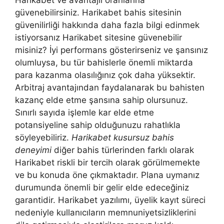
güvenebilirsiniz. Harikabet bahis sitesinin
güvenilirliği hakkında daha fazla bilgi edinmek
istiyorsanız Harikabet sitesine güvenebilir
misiniz? İyi performans gösterirseniz ve şansınız
olumluysa, bu tür bahislerle önemli miktarda
para kazanma olasılığınız çok daha yüksektir.
Arbitraj avantajından faydalanarak bu bahisten
kazanç elde etme şansına sahip olursunuz.
Sınırlı sayıda işlemle kar elde etme
potansiyeline sahip olduğunuzu rahatlıkla
söyleyebiliriz.
Harikabet kusursuz bahis
deneyimi
diğer bahis türlerinden farklı olarak
Harikabet riskli bir tercih olarak görülmemekte
ve bu konuda öne çıkmaktadır. Plana uymanız
durumunda önemli bir gelir elde edeceğiniz
garantidir. Harikabet yazılımı, üyelik kayıt süreci
nedeniyle kullanıcıların memnuniyetsizliklerini