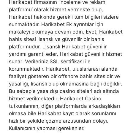
Harikabet firmasının ‘inceleme ve reklam
platformu’ olarak hizmet vermekte olup,
Harikabet hakkında gerekli tüm bilgileri sizlere
sunmaktadır. Harikabet Ek ayrıntılar için
makaleyi okumaya devam edin. Evet, Harikabet
bahis sitesi lisanslı ve güvenilir bir bahis
platformudur. Lisanslı Harikabet güvenilir
yardımı garanti eder. Harikabet güvenilir hizmet
sunar. Verileriniz SSL sertifikası ile
korunmaktadır. Harikabet, uluslararası alanda
faaliyet gösteren bir offshore bahis sitesidir ve
yasallığı, lisanslı olup olmamasına bağlı değildir.
Bu sebeple yasa dışı casino siteleri adı altında
hizmet verilmektedir. Harikabet Casino
tutkunlarının, diğer platformlarda arkadaşlıkları
olmasa bile Harikabet kayıt olarak sorunlarını
hızlı bir şekilde çözme arzusundan dolayı.
Kullanıcının yapması gerekenler.