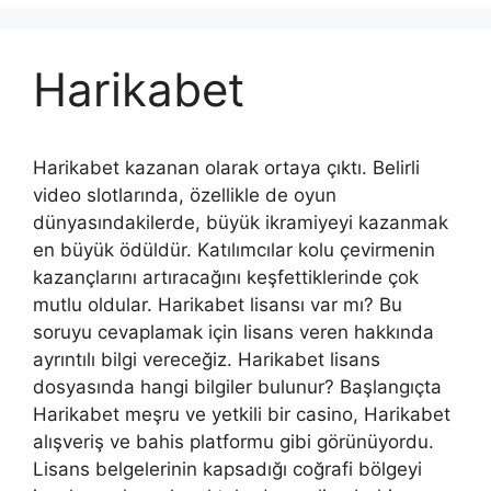
Harikabet
Harikabet kazanan olarak ortaya çıktı. Belirli
video slotlarında, özellikle de oyun
dünyasındakilerde, büyük ikramiyeyi kazanmak
en büyük ödüldür. Katılımcılar kolu çevirmenin
kazançlarını artıracağını keşfettiklerinde çok
mutlu oldular. Harikabet lisansı var mı? Bu
soruyu cevaplamak için lisans veren hakkında
ayrıntılı bilgi vereceğiz. Harikabet lisans
dosyasında hangi bilgiler bulunur? Başlangıçta
Harikabet meşru ve yetkili bir casino, Harikabet
alışveriş ve bahis platformu gibi görünüyordu.
Lisans belgelerinin kapsadığı coğrafi bölgeyi