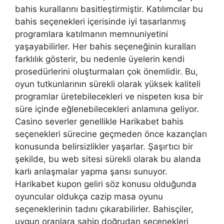
bahis kurallarını basitleştirmiştir. Katılımcılar bu
bahis seçenekleri içerisinde iyi tasarlanmış
programlara katılmanın memnuniyetini
yaşayabilirler. Her bahis seçeneğinin kuralları
farklılık gösterir, bu nedenle üyelerin kendi
prosedürlerini oluşturmaları çok önemlidir. Bu,
oyun tutkunlarının sürekli olarak yüksek kaliteli
programlar üretebilecekleri ve nispeten kısa bir
süre içinde eğlenebilecekleri anlamına geliyor.
Casino severler genellikle Harikabet bahis
seçenekleri sürecine geçmeden önce kazançları
konusunda belirsizlikler yaşarlar. Şaşırtıcı bir
şekilde, bu web sitesi sürekli olarak bu alanda
karlı anlaşmalar yapma şansı sunuyor.
Harikabet kupon geliri söz konusu olduğunda
oyuncular oldukça cazip masa oyunu
seçeneklerinin tadını çıkarabilirler. Bahisçiler,
uygun oranlara sahip doğrudan seçenekleri