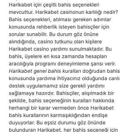
Harikabet için çeşitli bahis seçenekleri
mevcuttur. Harikabet casinonun karlılığı nedir?
Bahis seçenekleri, atılması gereken adımlar
konusunda rehberlik isteyen bahisçiler için
sorular sunabilir. Bu durum göz önüne
alındığında, casino tutkunu olan kişilere
Harikabet casino yardımı sunulmaktadır. Bu
bahis, üyelere en kısa zamanda hesapları
aracılığıyla programı deneyimleme şansı verir.
Harikabet genel bahis kuralları
doğrudan bahis
konusunda yardıma ihtiyacınız olduğunda canlı
destek uygulamamız size gerekli yardımı
sağlamaya hazırdır. Bahisçiler, alışılmadık bir
şekilde, bahis seçeneğinin kuralları hakkında
herhangi bir karar vermeden önce Harikabet
bahis kurallarının karmaşıklığından endişe
duyuyorlar. Bu eşsiz durumu göz önünde
bulunduran Harikabet, her bahis seçeneği için