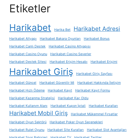
Etiketler
Harikabet
Harikabet Adresi
Harika Bet
Harikabet Altyapı
Harikabet Bakara Oyunları
Harikabet Bonus
Harikabet Canlı Destek
Harikabet Casino Altyapısı
Harikabet Casino Oyunu
Harikabet Casino Severler
Harikabet Destek Sitesi
Harikabet Erişim Hesabı
Harikabet Erişimi
Harikabet Giriş
Harikabet Giriş Sayfası
Harikabet Güncel
Harikabet Güvenilir Mi
Harikabet Hakkında İletişim
Harikabet Hızlı Ödeme
Harikabet Kayıt
Harikabet Kayıt Formu
Harikabet Kazanma Stratejisi
Harikabet Kaç Oldu
Harikabet Kullanım Alanı
Harikabet Kupon İptali
Harikabet Kuralları
Harikabet Mobil Giriş
Harikabet Mükemmel Fırsatlar
Harikabet Oyun Sektörü
Harikabet Poker Oyun Seçenekleri
Harikabet Rulet Oyunu
Harikabet Site Kuralları
Harikabet Slot Avantajları
Harikabet Spor Bahisleri
Harikabet TV
Harikabet Twitter