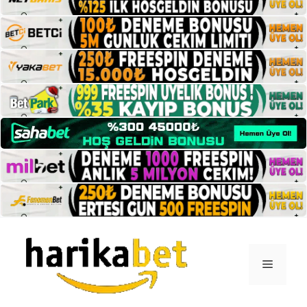
İçeriğe
atla
Menü