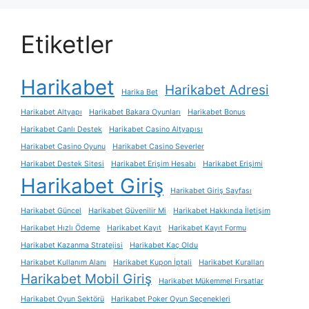
Etiketler
Harikabet
Harikabet Adresi
Harika Bet
Harikabet Altyapı
Harikabet Bakara Oyunları
Harikabet Bonus
Harikabet Canlı Destek
Harikabet Casino Altyapısı
Harikabet Casino Oyunu
Harikabet Casino Severler
Harikabet Destek Sitesi
Harikabet Erişim Hesabı
Harikabet Erişimi
Harikabet Giriş
Harikabet Giriş Sayfası
Harikabet Güncel
Harikabet Güvenilir Mi
Harikabet Hakkında İletişim
Harikabet Hızlı Ödeme
Harikabet Kayıt
Harikabet Kayıt Formu
Harikabet Kazanma Stratejisi
Harikabet Kaç Oldu
Harikabet Kullanım Alanı
Harikabet Kupon İptali
Harikabet Kuralları
Harikabet Mobil Giriş
Harikabet Mükemmel Fırsatlar
Harikabet Oyun Sektörü
Harikabet Poker Oyun Seçenekleri