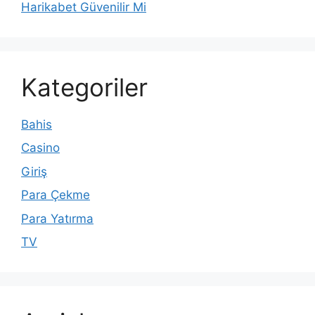
Harikabet Güvenilir Mi
Kategoriler
Bahis
Casino
Giriş
Para Çekme
Para Yatırma
TV