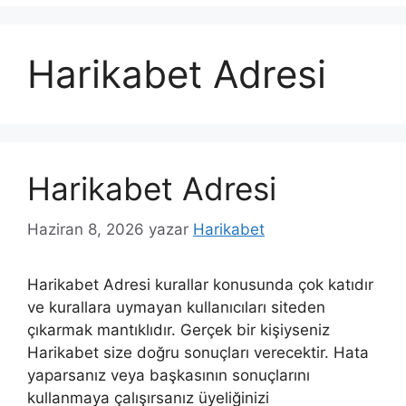
Harikabet Adresi
Harikabet Adresi
Haziran 8, 2026
yazar
Harikabet
Harikabet Adresi kurallar konusunda çok katıdır
ve kurallara uymayan kullanıcıları siteden
çıkarmak mantıklıdır. Gerçek bir kişiyseniz
Harikabet size doğru sonuçları verecektir. Hata
yaparsanız veya başkasının sonuçlarını
kullanmaya çalışırsanız üyeliğinizi