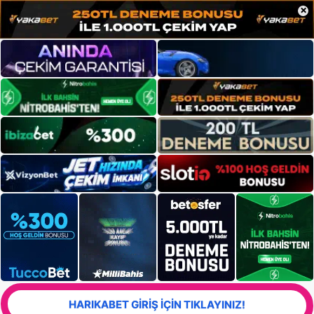
×
HARIKABET GİRİŞ İÇİN TIKLAYINIZ!