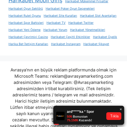
Harikabet Mobil Giriş
Harikabet Mükemmel Fırsatlar
Harikabet Oyun Sektörü
Harikabet Poker Oyun Seçenekleri
Harikabet Rulet Oyunu
Harikabet Site Kuralları
Harikabet Slot Avantajları
Harikabet Spor Bahisleri
Harikabet TV
Harikabet Twitter
Harikabet Yeni Ödeme
Harikabet Yorum
Harikabet Yönetmelikleri
Harikabet Çevrimiçi Casino
Harikabet Çeşitli Etkinlikler
Harikabet Üyelik
Harika Bet İletişim Kanalları
Harikabet İnstagram
Harikabet Şikayet
Avrasya'nın en büyük reklam platformunda olmak için
Microsoft Teams:
reklam@avrasyamarketing.com
adresimizden veya Telegram: @Avrasyamarketing
adresimizden irtibat kurabilirsiniz. (Tek iletişim
adreslerimiz teams / telegram ve mail adresimizdir.
Harici hiçbir iletişim adresimiz bulunmamaktadır.
Lütfen itibar etmeyiniz.) Türkiye yasalarına göre 7258
sayılı kanun uyarınca yasa dışı bahis oynamanın
cezaları mevcuttur. Şu an bulunduğunuz site hiç bir
şekilde illegal bahis oyunları oynatmıyor ve oynamaya