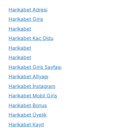
Harikabet Adresi
Harikabet Giriş
Harikabet
Harikabet Kaç Oldu
Harikabet
Harikabet
Harikabet Giriş Sayfası
Harikabet Altyapı
Harikabet İnstagram
Harikabet Mobil Giriş
Harikabet Bonus
Harikabet Üyelik
Harikabet Kayıt