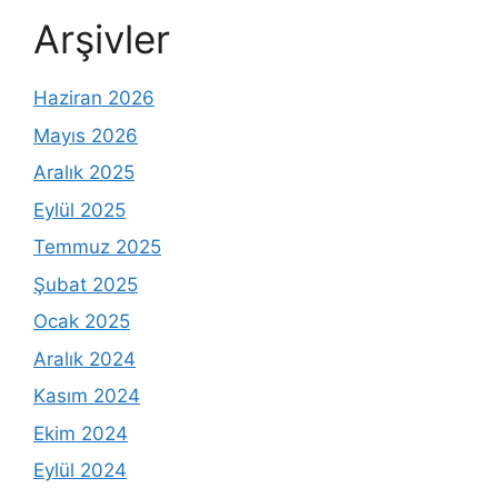
Arşivler
Haziran 2026
Mayıs 2026
Aralık 2025
Eylül 2025
Temmuz 2025
Şubat 2025
Ocak 2025
Aralık 2024
Kasım 2024
Ekim 2024
Eylül 2024